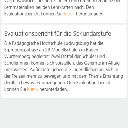
Wissenszuwachs bei den Schülern und große Akzeptanz der
Lernmaterialien bei den Lehrkräften nach. Den
Evaluationsbericht können Sie
hier
herunterladen.
Evaluationsbericht für die Sekundarstufe
Die Pädagogische Hochschule Ludwigsburg hat die
Erprobungsphase an 23 Modellschulen in Baden-
Württemberg begleitet: Zwei Drittel der Schüler und
Schülerinnen können sich vorstellen, das Gelernte im Alltag
umzusetzen. Außerdem geben die Jugendlichen an, sich in
der Freizeit mehr zu bewegen und mit dem Thema Ernährung
deutlich bewusster umzugehen. Den Evaluationsbericht
können Sie
hier
herunterladen.