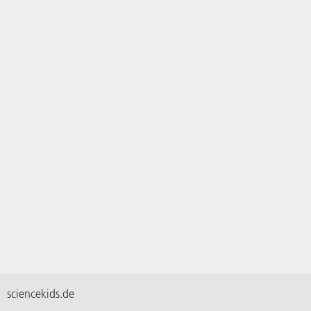
sciencekids.de