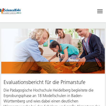
Evaluation
Evaluationsbericht für die Primarstufe
Die Pädagogische Hochschule Heidelberg begleitete die
Erprobungsphase an 18 Modellschulen in Baden-
Württemberg und wies dabei einen deutlichen