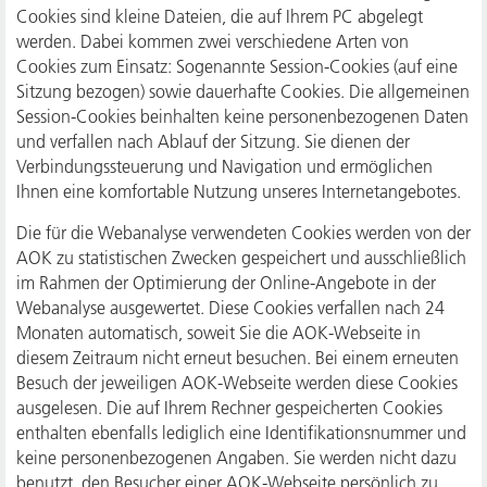
Cookies sind kleine Dateien, die auf Ihrem PC abgelegt
werden. Dabei kommen zwei verschiedene Arten von
Cookies zum Einsatz: Sogenannte Session-Cookies (auf eine
Sitzung bezogen) sowie dauerhafte Cookies. Die allgemeinen
Session-Cookies beinhalten keine personenbezogenen Daten
und verfallen nach Ablauf der Sitzung. Sie dienen der
Verbindungssteuerung und Navigation und ermöglichen
Ihnen eine komfortable Nutzung unseres Internetangebotes.
Die für die Webanalyse verwendeten Cookies werden von der
AOK zu statistischen Zwecken gespeichert und ausschließlich
im Rahmen der Optimierung der Online-Angebote in der
Webanalyse ausgewertet. Diese Cookies verfallen nach 24
Monaten automatisch, soweit Sie die AOK-Webseite in
diesem Zeitraum nicht erneut besuchen. Bei einem erneuten
Besuch der jeweiligen AOK-Webseite werden diese Cookies
ausgelesen. Die auf Ihrem Rechner gespeicherten Cookies
enthalten ebenfalls lediglich eine Identifikationsnummer und
keine personenbezogenen Angaben. Sie werden nicht dazu
benutzt, den Besucher einer AOK-Webseite persönlich zu