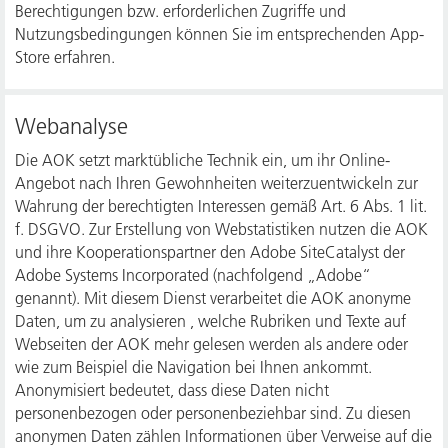
Berechtigungen bzw. erforderlichen Zugriffe und
Nutzungsbedingungen können Sie im entsprechenden App-
Store erfahren.
Webanalyse
Die AOK setzt marktübliche Technik ein, um ihr Online-
Angebot nach Ihren Gewohnheiten weiterzuentwickeln zur
Wahrung der berechtigten Interessen gemäß Art. 6 Abs. 1 lit.
f. DSGVO. Zur Erstellung von Webstatistiken nutzen die AOK
und ihre Kooperationspartner den Adobe SiteCatalyst der
Adobe Systems Incorporated (nachfolgend „Adobe“
genannt). Mit diesem Dienst verarbeitet die AOK anonyme
Daten, um zu analysieren , welche Rubriken und Texte auf
Webseiten der AOK mehr gelesen werden als andere oder
wie zum Beispiel die Navigation bei Ihnen ankommt.
Anonymisiert bedeutet, dass diese Daten nicht
personenbezogen oder personenbeziehbar sind. Zu diesen
anonymen Daten zählen Informationen über Verweise auf die