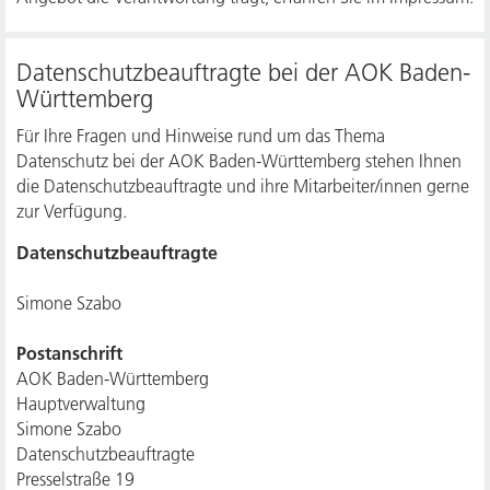
Datenschutzbeauftragte bei der AOK Baden-
Württemberg
Für Ihre Fragen und Hinweise rund um das Thema
Datenschutz bei der AOK Baden-Württemberg stehen Ihnen
die Datenschutzbeauftragte und ihre Mitarbeiter/innen gerne
zur Verfügung.
Datenschutzbeauftragte
Simone Szabo
Postanschrift
AOK Baden-Württemberg
Hauptverwaltung
Simone Szabo
Datenschutzbeauftragte
Presselstraße 19