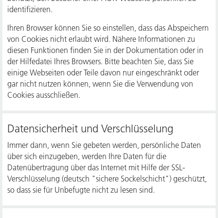
identifizieren.
Ihren Browser können Sie so einstellen, dass das Abspeichern
von Cookies nicht erlaubt wird. Nähere Informationen zu
diesen Funktionen finden Sie in der Dokumentation oder in
der Hilfedatei Ihres Browsers. Bitte beachten Sie, dass Sie
einige Webseiten oder Teile davon nur eingeschränkt oder
gar nicht nutzen können, wenn Sie die Verwendung von
Cookies ausschließen.
Datensicherheit und Verschlüsselung
Immer dann, wenn Sie gebeten werden, persönliche Daten
über sich einzugeben, werden Ihre Daten für die
Datenübertragung über das Internet mit Hilfe der SSL-
Verschlüsselung (deutsch "sichere Sockelschicht") geschützt,
so dass sie für Unbefugte nicht zu lesen sind.