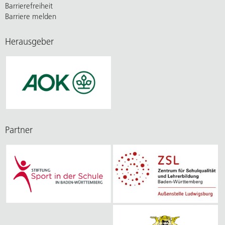
Barrierefreiheit
Barriere melden
Herausgeber
Partner