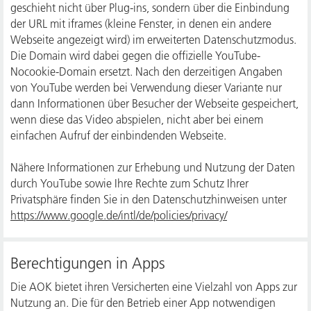
geschieht nicht über Plug-ins, sondern über die Einbindung
der URL mit iframes (kleine Fenster, in denen ein andere
Webseite angezeigt wird) im erweiterten Datenschutzmodus.
Die Domain wird dabei gegen die offizielle YouTube-
Nocookie-Domain ersetzt. Nach den derzeitigen Angaben
von YouTube werden bei Verwendung dieser Variante nur
dann Informationen über Besucher der Webseite gespeichert,
wenn diese das Video abspielen, nicht aber bei einem
einfachen Aufruf der einbindenden Webseite.
Nähere Informationen zur Erhebung und Nutzung der Daten
durch YouTube sowie Ihre Rechte zum Schutz Ihrer
Privatsphäre finden Sie in den Datenschutzhinweisen unter
https://www.google.de/intl/de/policies/privacy/
Berechtigungen in Apps
Die AOK bietet ihren Versicherten eine Vielzahl von Apps zur
Nutzung an. Die für den Betrieb einer App notwendigen