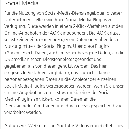
Social Media
Für die Nutzung von Social-Media-Dienstangeboten diverser
Unternehmen stellen wir Ihnen Social-Media-PlugIns zur
Verfügung. Diese werden in einem 2-Klick-Verfahren auf den
Online-Angeboten der AOK eingebunden. Die AOK erfasst
selbst keinerlei personenbezogenen Daten oder über deren
Nutzung mittels der Social PlugIns. Über diese PlugIns
können jedoch Daten, auch personenbezogene Daten, an die
US-amerikanischen Diensteanbieter gesendet und
gegebenenfalls von diesen genutzt werden. Das hier
eingesetzte Verfahren sorgt dafür, dass zunächst keine
personenbezogenen Daten an die Anbieter der einzelnen
Social-Media-PlugIns weitergegeben werden, wenn Sie unser
Online-Angebot nutzen. Erst wenn Sie eines der Social-
Media-PlugIns anklicken, können Daten an die
Dienstanbieter übertragen und durch diese gespeichert bzw.
verarbeitet werden.
Auf unserer Webseite sind YouTube-Videos eingebettet. Dies