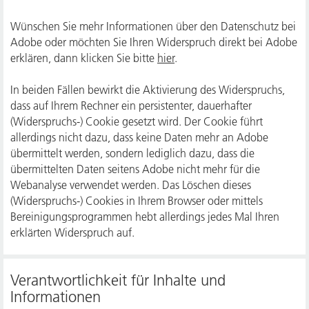
Wünschen Sie mehr Informationen über den Datenschutz bei
Adobe oder möchten Sie Ihren Widerspruch direkt bei Adobe
erklären, dann klicken Sie bitte
hier
.
In beiden Fällen bewirkt die Aktivierung des Widerspruchs,
dass auf Ihrem Rechner ein persistenter, dauerhafter
(Widerspruchs-) Cookie gesetzt wird. Der Cookie führt
allerdings nicht dazu, dass keine Daten mehr an Adobe
übermittelt werden, sondern lediglich dazu, dass die
übermittelten Daten seitens Adobe nicht mehr für die
Webanalyse verwendet werden. Das Löschen dieses
(Widerspruchs-) Cookies in Ihrem Browser oder mittels
Bereinigungsprogrammen hebt allerdings jedes Mal Ihren
erklärten Widerspruch auf.
Verantwortlichkeit für Inhalte und
Informationen