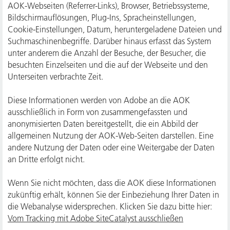
AOK-Webseiten (Referrer-Links), Browser, Betriebssysteme,
Bildschirmauflösungen, Plug-Ins, Spracheinstellungen,
Cookie-Einstellungen, Datum, heruntergeladene Dateien und
Suchmaschinenbegriffe. Darüber hinaus erfasst das System
unter anderem die Anzahl der Besuche, der Besucher, die
besuchten Einzelseiten und die auf der Webseite und den
Unterseiten verbrachte Zeit.
Diese Informationen werden von Adobe an die AOK
ausschließlich in Form von zusammengefassten und
anonymisierten Daten bereitgestellt, die ein Abbild der
allgemeinen Nutzung der AOK-Web-Seiten darstellen. Eine
andere Nutzung der Daten oder eine Weitergabe der Daten
an Dritte erfolgt nicht.
Wenn Sie nicht möchten, dass die AOK diese Informationen
zukünftig erhält, können Sie der Einbeziehung Ihrer Daten in
die Webanalyse widersprechen. Klicken Sie dazu bitte hier:
Vom Tracking mit Adobe SiteCatalyst ausschließen