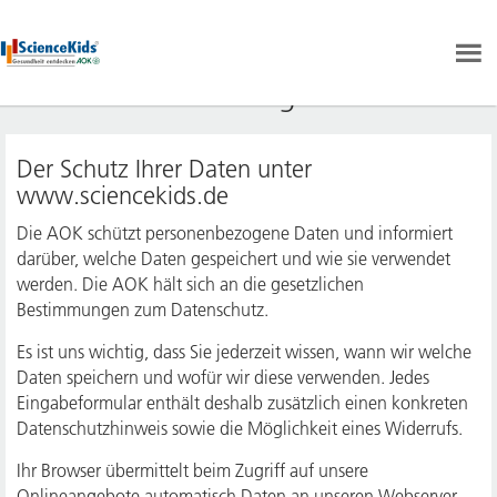
Datenschutzerklärung
Der Schutz Ihrer Daten unter
www.sciencekids.de
Die AOK schützt personenbezogene Daten und informiert
darüber, welche Daten gespeichert und wie sie verwendet
werden. Die AOK hält sich an die gesetzlichen
Bestimmungen zum Datenschutz.
Es ist uns wichtig, dass Sie jederzeit wissen, wann wir welche
Daten speichern und wofür wir diese verwenden. Jedes
Eingabeformular enthält deshalb zusätzlich einen konkreten
Datenschutzhinweis sowie die Möglichkeit eines Widerrufs.
Ihr Browser übermittelt beim Zugriff auf unsere
Onlineangebote automatisch Daten an unseren Webserver,