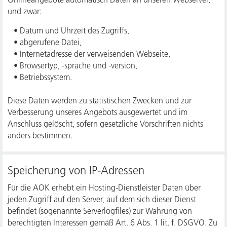
und zwar:
• Datum und Uhrzeit des Zugriffs,
• abgerufene Datei,
• Internetadresse der verweisenden Webseite,
• Browsertyp, -sprache und -version,
• Betriebssystem.
Diese Daten werden zu statistischen Zwecken und zur
Verbesserung unseres Angebots ausgewertet und im
Anschluss gelöscht, sofern gesetzliche Vorschriften nichts
anders bestimmen.
Speicherung von IP-Adressen
Für die AOK erhebt ein Hosting-Dienstleister Daten über
jeden Zugriff auf den Server, auf dem sich dieser Dienst
befindet (sogenannte Serverlogfiles) zur Wahrung von
berechtigten Interessen gemäß Art. 6 Abs. 1 lit. f. DSGVO. Zu