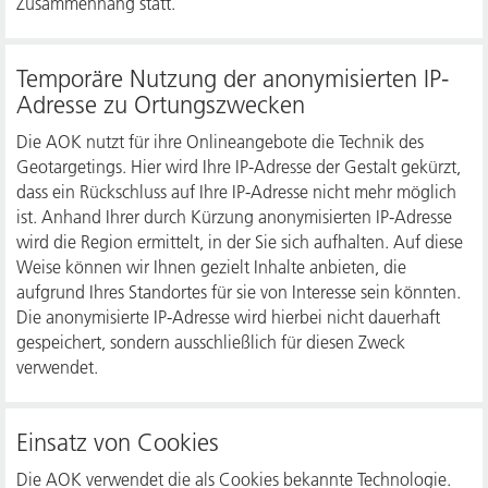
Zusammenhang statt.
Temporäre Nutzung der anonymisierten IP-
Adresse zu Ortungszwecken
Die AOK nutzt für ihre Onlineangebote die Technik des
Geotargetings. Hier wird Ihre IP-Adresse der Gestalt gekürzt,
dass ein Rückschluss auf Ihre IP-Adresse nicht mehr möglich
ist. Anhand Ihrer durch Kürzung anonymisierten IP-Adresse
wird die Region ermittelt, in der Sie sich aufhalten. Auf diese
Weise können wir Ihnen gezielt Inhalte anbieten, die
aufgrund Ihres Standortes für sie von Interesse sein könnten.
Die anonymisierte IP-Adresse wird hierbei nicht dauerhaft
gespeichert, sondern ausschließlich für diesen Zweck
verwendet.
Einsatz von Cookies
Die AOK verwendet die als Cookies bekannte Technologie.