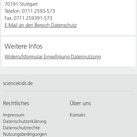
70191 Stuttgart
Telefon: 0711 2593-573
Fax: 0711 259391-573
E-Mail an den Bereich Datenschutz
Weitere Infos
Widerrufsformular Einwilligung Datennutzung
sciencekids.de
Rechtliches
Über uns
Impressum
Kontakt
Datenschutzerklärung
Datenschutzrechte
Nutzungsbedingungen